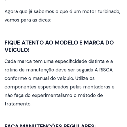
Agora que já sabemos o que é um motor turbinado,
vamos para as dicas:
FIQUE ATENTO AO MODELO E MARCA DO
VEÍCULO!
Cada marca tem uma especificidade distinta e a
rotina de manutenção deve ser seguida A RISCA,
conforme o manual do veículo. Utilize os
componentes especificados pelas montadoras e
não faça do experimentalismo o método de
tratamento.
FAÇA MANUTENÇÕES REGULARES: