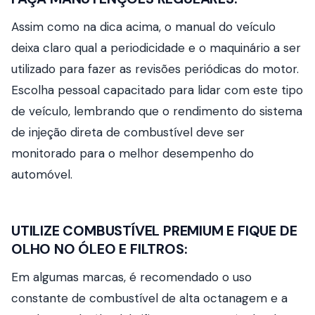
Assim como na dica acima, o manual do veículo
deixa claro qual a periodicidade e o maquinário a ser
utilizado para fazer as revisões periódicas do motor.
Escolha pessoal capacitado para lidar com este tipo
de veículo, lembrando que o rendimento do sistema
de injeção direta de combustível deve ser
monitorado para o melhor desempenho do
automóvel.
UTILIZE COMBUSTÍVEL PREMIUM E FIQUE DE
OLHO NO ÓLEO E FILTROS:
Em algumas marcas, é recomendado o uso
constante de combustível de alta octanagem e a