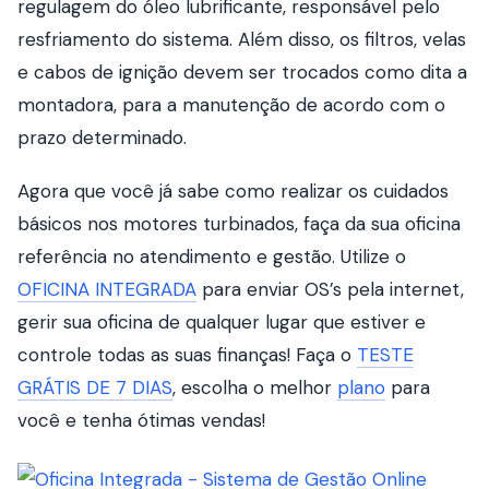
regulagem do óleo lubrificante, responsável pelo
resfriamento do sistema. Além disso, os filtros, velas
e cabos de ignição devem ser trocados como dita a
montadora, para a manutenção de acordo com o
prazo determinado.
Agora que você já sabe como realizar os cuidados
básicos nos motores turbinados, faça da sua oficina
referência no atendimento e gestão. Utilize o
OFICINA INTEGRADA
para enviar OS’s pela internet,
gerir sua oficina de qualquer lugar que estiver e
controle todas as suas finanças! Faça o
TESTE
GRÁTIS DE 7 DIAS
, escolha o melhor
plano
para
você e tenha ótimas vendas!